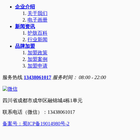
企业介绍
关于我们
电子画册
新闻资讯
护肤百科
行业新闻
品牌加盟
加盟政策
加盟案例
加盟申请
服务热线
13438061017
服务时间： 08:00 - 22:00
四川省成都市成华区融锦城4栋1单元
联系电话（微信）：13438061017
备案号：蜀ICP备19014980号-2