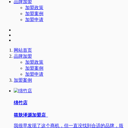
品牌加盟
加盟政策
加盟案例
加盟申请
网站首页
品牌加盟
加盟政策
加盟案例
加盟申请
加盟案例
绵竹店
筱肤泽源加盟店
我很早发现了这个商机，但一直没找到合适的品牌，筱