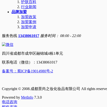
护肤百科
行业新闻
品牌加盟
加盟政策
加盟案例
加盟申请
服务热线
13438061017
服务时间： 08:00 - 22:00
四川省成都市成华区融锦城4栋1单元
联系电话（微信）：13438061017
备案号：蜀ICP备19014980号-2
Copyright © 2008.成都景尚之妆化妆品有限公司 All rights reserve
Powered by
MetInfo
7.3.0
电话咨询
邮件咨询